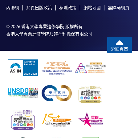
內聯網
網頁出版政策
私隱政策
網站地圖
無障礙網頁
© 2026 香港大學專業進修學院 版權所有
香港大學專業進修學院乃非牟利擔保有限公司
返回頁首