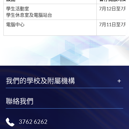
學生活動室
7月12日至7月
學生休息室及電腦站台
電腦中心
7月11日至7月
我們的學校及附屬機構
聯絡我們
3762 6262