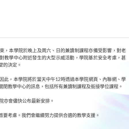
束，本學院於晚上及周六、日的兼讀制課程亦備受影響，對老
對教學中心附近發生的大型示威活動，學院基於安全考慮，甚
堂的決定。
因此，本學院將於當天中午12時透過本學院網頁、內聯網、學
關閉教學中心的訊息，包括所有兼讀制課程及銜接學位課程。
學院亦會儘快公布最新安排。
首要考慮。我們會繼續努力提供合適的教學支援。