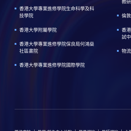
教研
香港大學專業進修學院生命科學及科
技學院
倫敦
香港大學附屬學院
香港
試中
香港大學專業進修學院保良局何鴻燊
社區書院
物流
香港大學專業進修學院國際學院