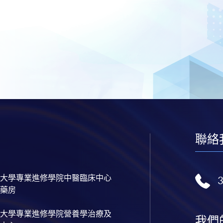
聯絡
大學專業進修學院中醫臨床中心
藥房
大學專業進修學院營養學治療及
我們