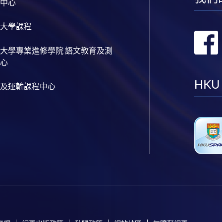
中心
大學課程
大學專業進修學院 語文教育及測
心
HKU
及運輸課程中心