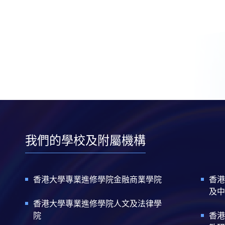
我們的學校及附屬機構
香港大學專業進修學院金融商業學院
香港
及中
香港大學專業進修學院人文及法律學
院
香港