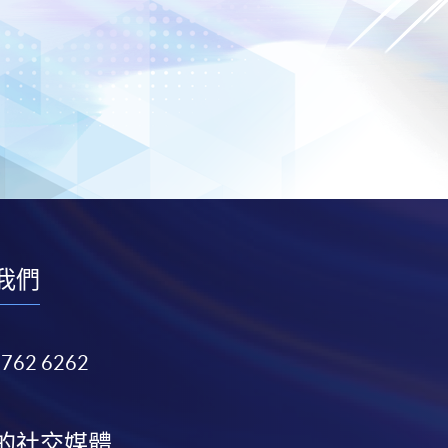
我們
3762 6262
的社交媒體