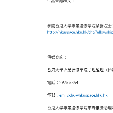
4. 蕭曾鳳群女士
參閱香港大學專業進修學院榮譽院士
http://hkuspace.hku.hk/cht/fellowsh
傳媒查詢：
香港大學專業進修學院助理經理（傳
電話：2975 5854
電郵：
emily.chu@hkuspace.hku.hk
香港大學專業進修學院市場推廣助理