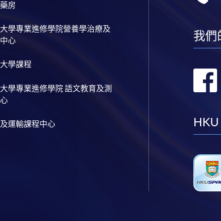
藥房
大學專業進修學院營養學治療及
我們
中心
大學課程
大學專業進修學院 語文教育及測
心
HKU
及運輸課程中心