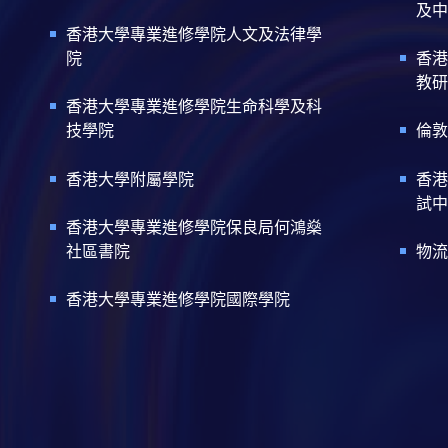
及中
香港大學專業進修學院人文及法律學
院
香港
教研
香港大學專業進修學院生命科學及科
技學院
倫敦
香港大學附屬學院
香港
試中
香港大學專業進修學院保良局何鴻燊
社區書院
物流
香港大學專業進修學院國際學院