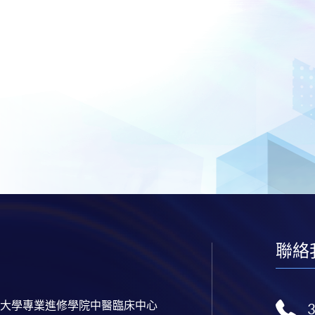
聯絡
大學專業進修學院中醫臨床中心