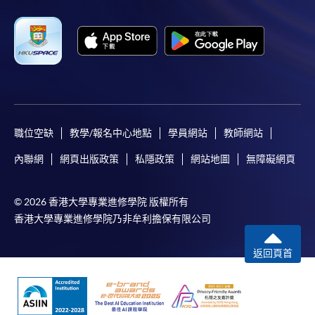
職位空缺
教學/報名中心地點
學員網站
教師網站
內聯網
網頁出版政策
私隱政策
網站地圖
無障礙網頁
© 2026 香港大學專業進修學院 版權所有
香港大學專業進修學院乃非牟利擔保有限公司
返回頁首