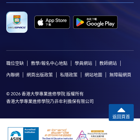
職位空缺
教學/報名中心地點
學員網站
教師網站
內聯網
網頁出版政策
私隱政策
網站地圖
無障礙網頁
© 2026 香港大學專業進修學院 版權所有
香港大學專業進修學院乃非牟利擔保有限公司
返回頁首