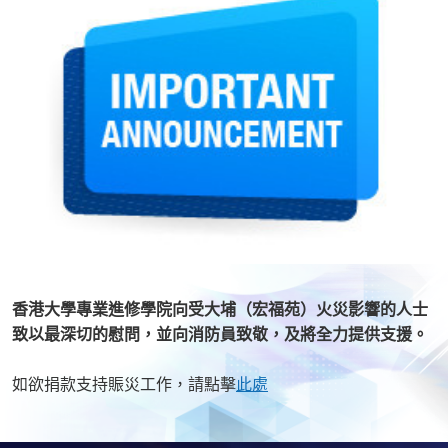
香港大學專業進修學院向受大埔（宏福苑）火災影響的人士
致以最深切的慰問，並向消防員致敬，及將全力提供支援。
如欲捐款支持賑災工作，請點擊
此處