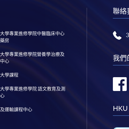
聯絡
大學專業進修學院中醫臨床中心
藥房
大學專業進修學院營養學治療及
我們
中心
大學課程
大學專業進修學院 語文教育及測
心
HKU
及運輸課程中心