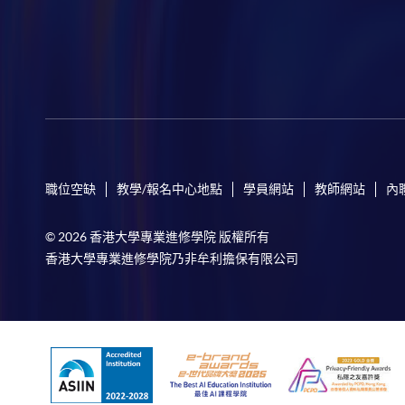
職位空缺
教學/報名中心地點
學員網站
教師網站
內
© 2026 香港大學專業進修學院 版權所有
香港大學專業進修學院乃非牟利擔保有限公司