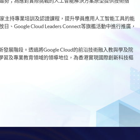
趨勢；為應對實際挑戰的人工智能解決方案原型提供技術指
le專家主持專業培訓及認證課程，提升學員應用人工智能工具的能
ogle Cloud Leaders Connect等旗艦活動中進行推廣，
展階段。透過將Google Cloud的前沿技術融入教與學及院
學習及專業教育領域的領導地位，為香港實現國際創新科技樞