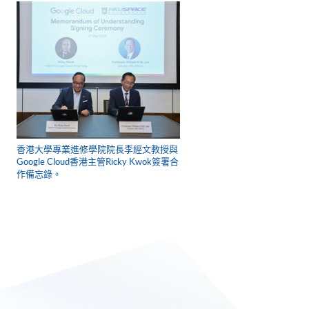
香港大學專業進修學院院長李經文教授與
Google Cloud香港主管Ricky Kwok簽署合
作備忘錄。