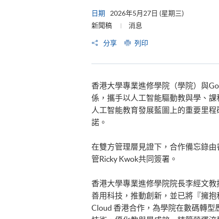
日期
2026年5月27日 (星期三)
新聞稿
消息
分享
列印
香港大學專業進修學院（學院）與Goo
係，攜手以人工智能驅動教與學、課
人工智能教育發展藍圖上的重要里程
諾。
在雙方管理層見證下，合作備忘錄由香港
管Ricky Kwok共同簽署。
香港大學專業進修學院院長李經文教
善用科技，推動創新，並已將『擁抱科技
Cloud 香港合作，為學院在數碼