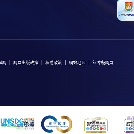
聯網
網頁出版政策
私隱政策
網站地圖
無障礙網頁