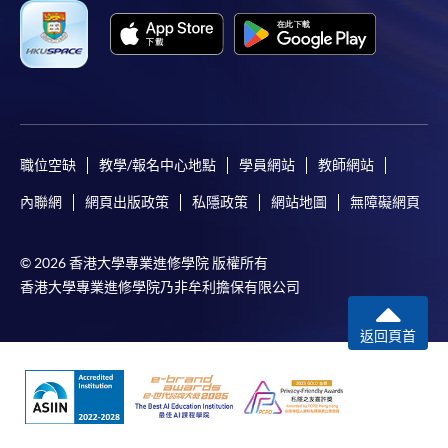
職位空缺
教學/報名中心地點
學員網站
教師網站
內聯網
網頁出版政策
私隱政策
網站地圖
無障礙網頁
© 2026 香港大學專業進修學院 版權所有
香港大學專業進修學院乃非牟利擔保有限公司
返回頁首