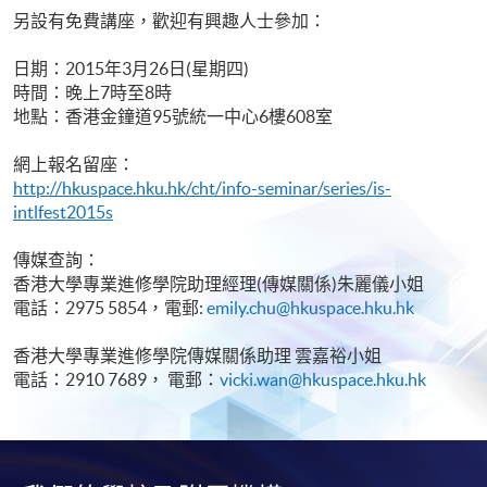
另設有免費講座，歡迎有興趣人士參加：
日期：2015年3月26日(星期四)
時間：晚上7時至8時
地點：香港金鐘道95號統一中心6樓608室
網上報名留座：
http://hkuspace.hku.hk/cht/info-seminar/series/is-
intlfest2015s
傳媒查詢：
香港大學專業進修學院助理經理(傳媒關係)朱麗儀小姐
電話：2975 5854，電郵:
emily.chu@hkuspace.hku.hk
香港大學專業進修學院傳媒關係助理 雲嘉裕小姐
電話：2910 7689， 電郵：
vicki.wan@hkuspace.hku.hk