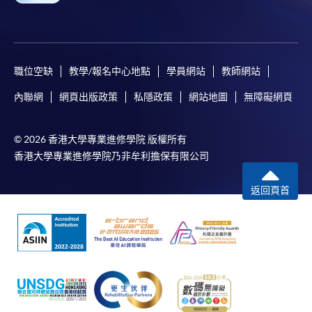
職位空缺
教學/報名中心地點
學員網站
教師網站
內聯網
網頁出版政策
私隱政策
網站地圖
無障礙網頁
© 2026 香港大學專業進修學院 版權所有
香港大學專業進修學院乃非牟利擔保有限公司
返回頁首