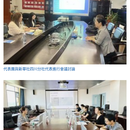
代表團與新華社四川分社代表進行會議討論