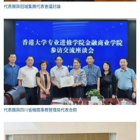
代表團與冠城集團代表會議討論
代表團與四川省機關事務管理局代表合照