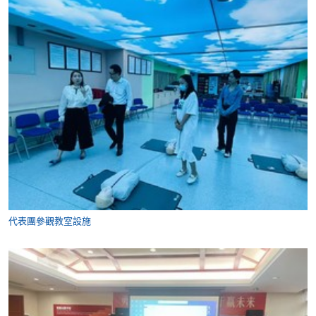
代表團參觀教室設施