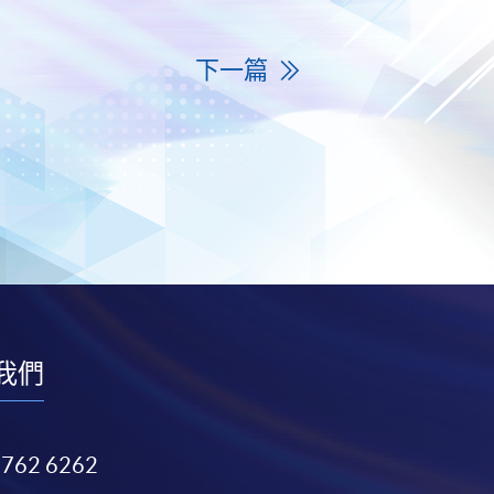
下一篇
我們
3762 6262