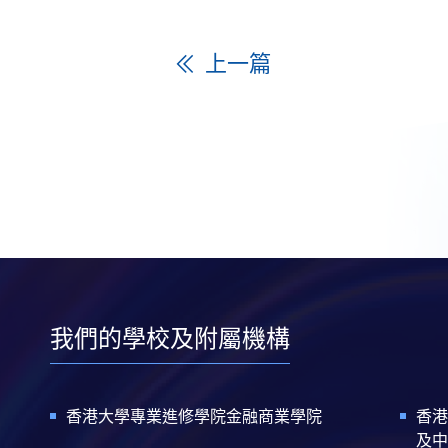
上一篇
我們的學校及附屬機構
香港大學專業進修學院金融商業學院
香港
及中