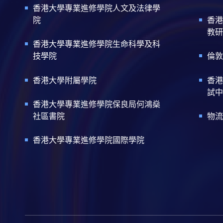
香港大學專業進修學院人文及法律學
院
香港
教研
香港大學專業進修學院生命科學及科
技學院
倫敦
香港大學附屬學院
香港
試中
香港大學專業進修學院保良局何鴻燊
社區書院
物流
香港大學專業進修學院國際學院