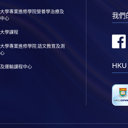
大學專業進修學院營養學治療及
我們
中心
大學課程
大學專業進修學院 語文教育及測
心
HKU
及運輸課程中心