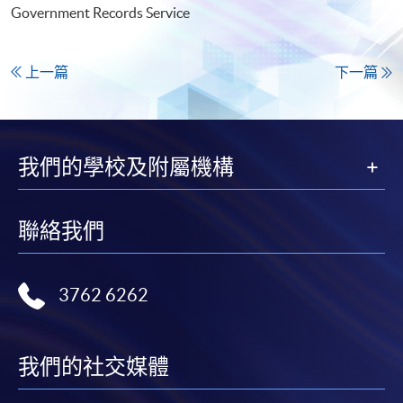
Government Records Service
上一篇
下一篇
我們的學校及附屬機構
聯絡我們
3762 6262
我們的社交媒體