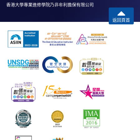
香港大學專業進修學院乃非牟利擔保有限公司
返回頁首