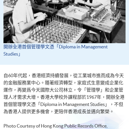
開辦全港首個管理學文憑「Diploma in Management
Studies」
自60年代起，香港經濟持續發展，從工業城市進而成為今天
的金融服務業中心。隨著經濟轉型，家庭式生意變成企業化
運作，再變爲今天國際大公司林立，令「管理學」和企業管
理人才需求大增。香港大學校外課程部於1967年，開辦全港
首個管理學文憑「Diploma in Management Studies」，不但
為香港人提供更多機會，更陪伴香港成長並邁向繁榮。
Photo Courtesy of Hong Kong Public Records Office,