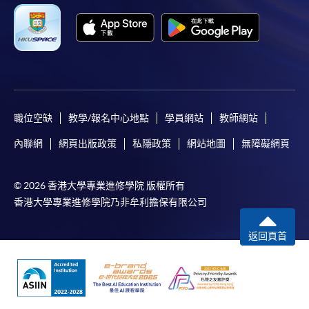
職位空缺
教學/報名中心地點
學員網站
教師網站
內聯網
網頁出版政策
私隱政策
網站地圖
無障礙網頁
© 2026 香港大學專業進修學院 版權所有
香港大學專業進修學院乃非牟利擔保有限公司
返回頁首