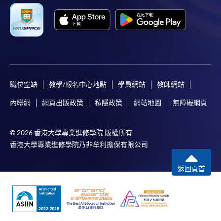
職位空缺
教學/報名中心地點
學員網站
教師網站
內聯網
網頁出版政策
私隱政策
網站地圖
無障礙網頁
© 2026 香港大學專業進修學院 版權所有
香港大學專業進修學院乃非牟利擔保有限公司
返回頁首