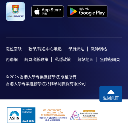
職位空缺
教學/報名中心地點
學員網站
教師網站
內聯網
網頁出版政策
私隱政策
網站地圖
無障礙網頁
© 2026 香港大學專業進修學院 版權所有
香港大學專業進修學院乃非牟利擔保有限公司
返回頁首