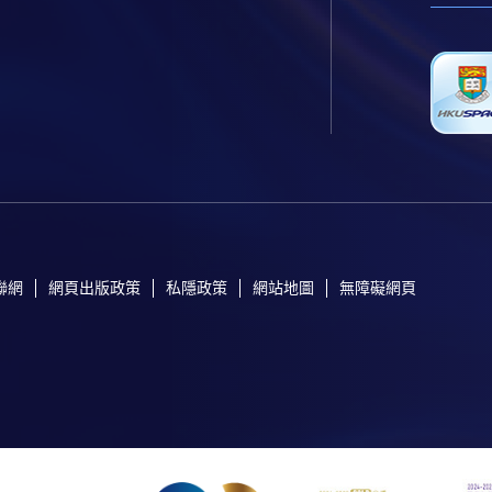
聯網
網頁出版政策
私隱政策
網站地圖
無障礙網頁