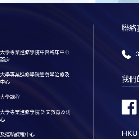
聯絡
大學專業進修學院中醫臨床中心
藥房
大學專業進修學院營養學治療及
我們
中心
大學課程
大學專業進修學院 語文教育及測
心
HKU
及運輸課程中心