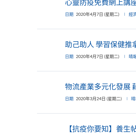
心靈防疫免費網上講
日期
2020年4月7日 (星期二)
經
助己助人 學習保健推
日期
2020年4月7日 (星期二)
晴
物流產業多元化發展 
日期
2020年3月24日 (星期二)
晴
【抗疫你要知】養生