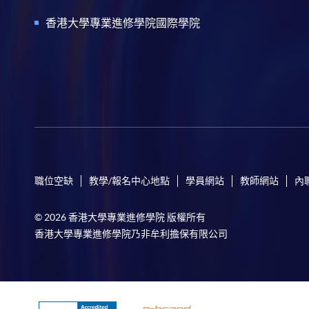
香港大學專業進修學院國際學院
職位空缺
教學/報名中心地點
學員網站
教師網站
內
© 2026 香港大學專業進修學院 版權所有
香港大學專業進修學院乃非牟利擔保有限公司