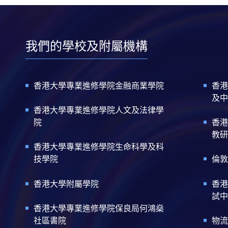
我們的學校及附屬機構
香港大學專業進修學院金融商業學院
香港
及中
香港大學專業進修學院人文及法律學
院
香港
教研
香港大學專業進修學院生命科學及科
技學院
倫敦
香港大學附屬學院
香港
試中
香港大學專業進修學院保良局何鴻燊
社區書院
物流