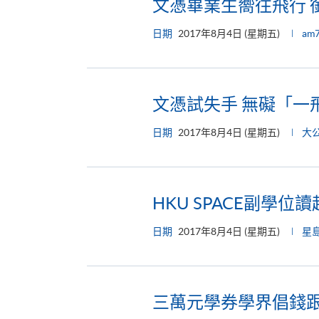
文憑畢業生嚮往飛行 
日期
2017年8月4日 (星期五)
am
文憑試失手 無礙「一
日期
2017年8月4日 (星期五)
大
HKU SPACE副學位
日期
2017年8月4日 (星期五)
星
三萬元學券學界倡錢