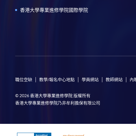
香港大學專業進修學院國際學院
職位空缺
教學/報名中心地點
學員網站
教師網站
內
© 2026 香港大學專業進修學院 版權所有
香港大學專業進修學院乃非牟利擔保有限公司