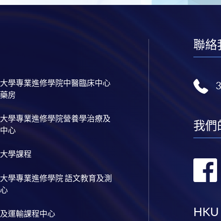
聯絡
大學專業進修學院中醫臨床中心
藥房
大學專業進修學院營養學治療及
我們
中心
大學課程
大學專業進修學院 語文教育及測
心
HKU
及運輸課程中心