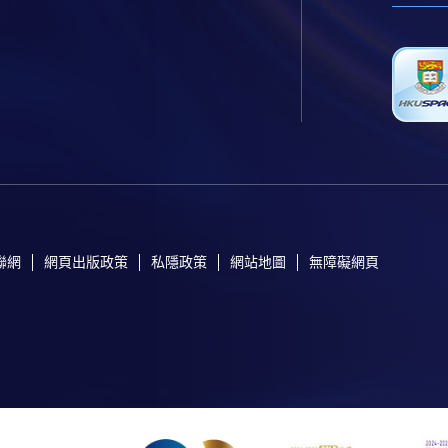
聯網
網頁出版政策
私隱政策
網站地圖
無障礙網頁