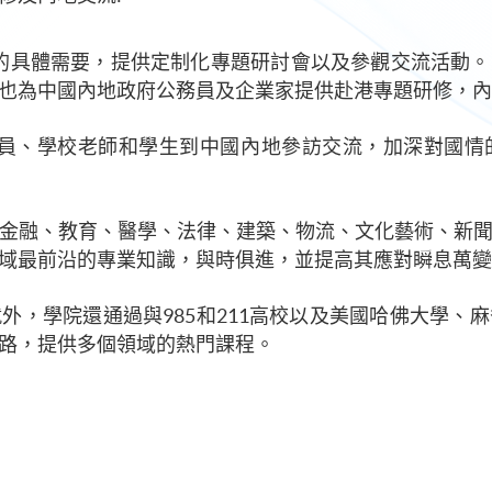
校的具體需要，提供定制化專題研討會以及參觀交流活動
也為中國內地政府公務員及企業家提供赴港專題研修，內
務員、學校老師和學生到中國內地參訪交流，加深對國
金融、教育、醫學、法律、建築、物流、文化藝術、新
域最前沿的專業知識，與時俱進，並提高其應對瞬息萬變
外，學院還通過與985和211高校以及美國哈佛大學、
路，提供多個領域的熱門課程。