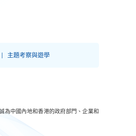
主題考察與遊學
竭誠為中國內地和香港的政府部門、企業和