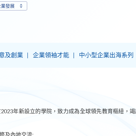
企業發展
意及創業
企業領袖才能
中小型企業出海系列
2023年新設立的學院，致力成為全球領先教育樞紐，
修及內地交流: