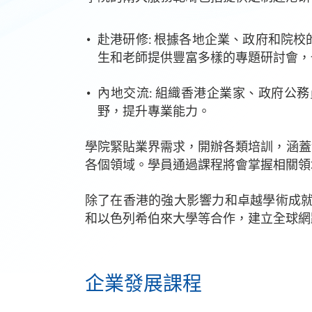
赴港研修: 根據各地企業、政府和院
生和老師提供豐富多樣的專題研討會，
內地交流: 組織香港企業家、政府公
野，提升專業能力。
學院緊貼業界需求，開辦各類培訓，涵蓋
各個領域。學員通過課程將會掌握相關領
除了在香港的強大影響力和卓越學術成就
和以色列希伯來大學等合作，建立全球網
企業發展課程