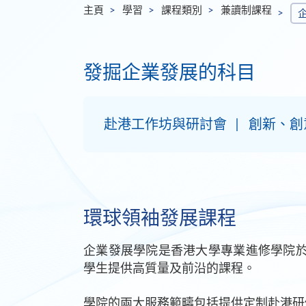
主頁
學習
課程類別
兼讀制課程
發掘企業發展的科目
赴港工作坊與研討會
創新、創
環球領袖發展課程
企業發展學院是香港大學專業進修學院於
學生提供高質量及前沿的課程。
學院的兩大服務範疇包括提供定制赴港研