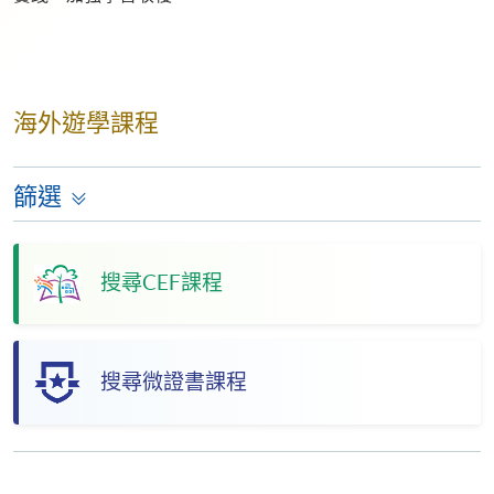
海外遊學課程
篩選
搜尋CEF課程
搜尋微證書課程