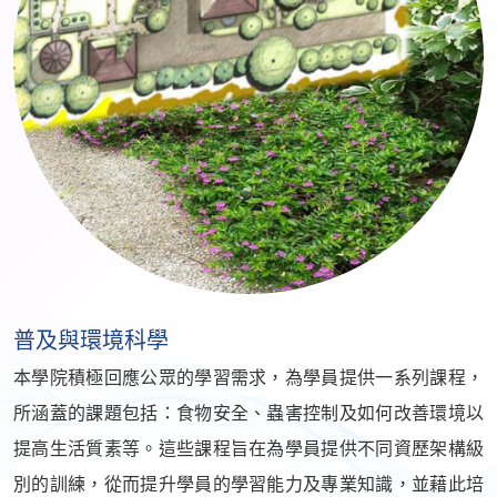
普及與環境科學
本學院積極回應公眾的學習需求，為學員提供一系列課程，
所涵蓋的課題包括：食物安全、蟲害控制及如何改善環境以
提高生活質素等。這些課程旨在為學員提供不同資歷架構級
別的訓練，從而提升學員的學習能力及專業知識，並藉此培