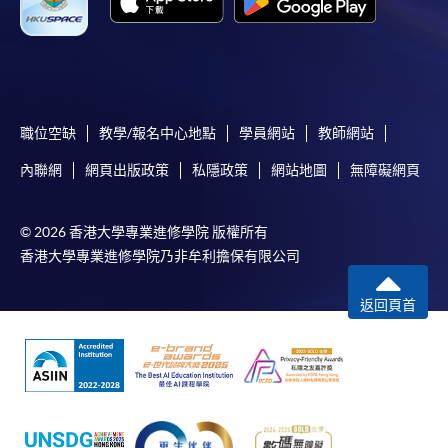
職位空缺
教學/報名中心地點
學員網站
教師網站
內聯網
網頁出版政策
私隱政策
網站地圖
無障礙網頁
© 2026 香港大學專業進修學院 版權所有
香港大學專業進修學院乃非牟利擔保有限公司
返回頁首