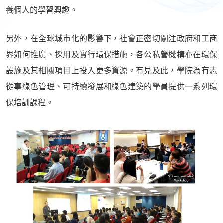
養個人的學習興趣。
另外，在全球城市化的影響下，社會正密切關注政府和工商
界如何推廣、採用及實行環保措施，各公私營機構亦在環保
設施及其相關項目上投入更多資源。有見及此，學院為有志
從事綠色管理、可持續發展和綠色建築的學員提供一系列環
保培訓課程。