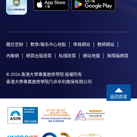
職位空缺
教學/報名中心地點
學員網站
教師網站
內聯網
網頁出版政策
私隱政策
網站地圖
無障礙網頁
© 2026 香港大學專業進修學院 版權所有
香港大學專業進修學院乃非牟利擔保有限公司
返回頁首