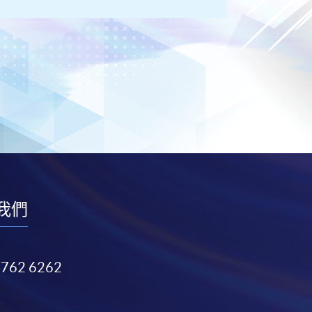
我們
3762 6262