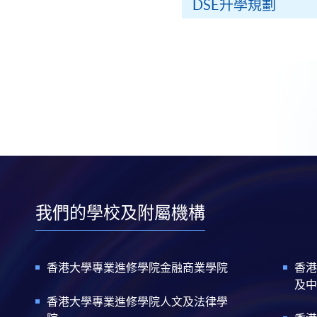
DSE升學規劃
我們的學校及附屬機構
香港大學專業進修學院金融商業學院
香港
及中
香港大學專業進修學院人文及法律學