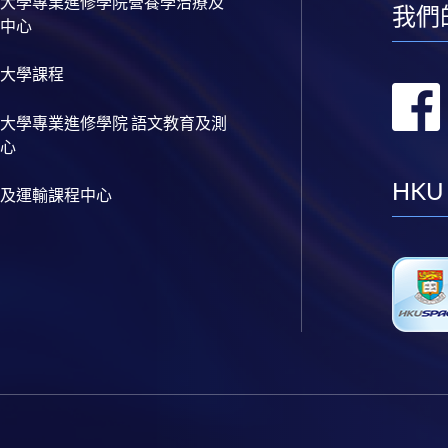
大學專業進修學院營養學治療及
我們
中心
大學課程
大學專業進修學院 語文教育及測
心
HKU
及運輸課程中心