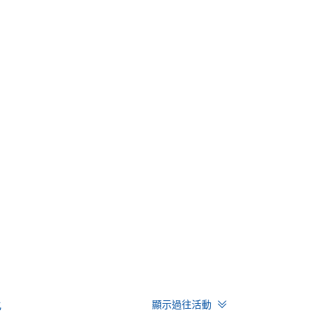
化
顯示過往活動