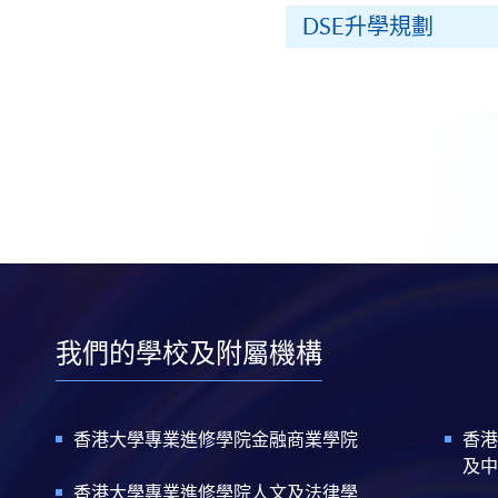
DSE升學規劃
我們的學校及附屬機構
香港大學專業進修學院金融商業學院
香港
及中
香港大學專業進修學院人文及法律學