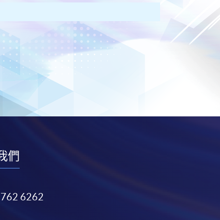
我們
3762 6262