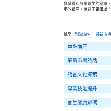
食營養和分享養生的秘訣
港的點滴。絕對不容錯過
跳至
重點講座
最新市
重點講座
最新市場熱話
語言文化探索
專業技能提升
養生健康解碼