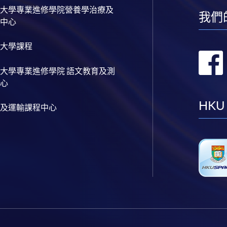
大學專業進修學院營養學治療及
我們
中心
大學課程
大學專業進修學院 語文教育及測
心
HKU
及運輸課程中心