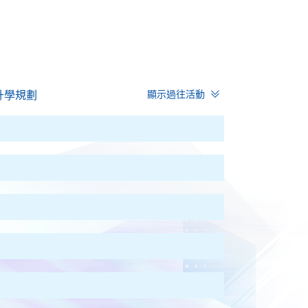
E升學規劃
顯示過往活動