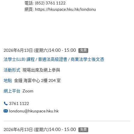
電話: (852) 3761 1122
網頁:
https://hkuspace.hku.hk/londonu
14:00 - 15:00
2026年6月13日 (星期六)
免費
法學士(LLB) 課程 / 普通法高級證書 / 商業法學士後文憑
活動形式
現場出席及網上參與
地點
金鐘 海富中心 2樓 204 室
網上平台
Zoom
3761 1122
londonu@hkuspace.hku.hk
14:00 - 15:00
2026年6月13日 (星期六)
免費