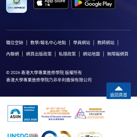
職位空缺
教學/報名中心地點
學員網站
教師網站
內聯網
網頁出版政策
私隱政策
網站地圖
無障礙網頁
© 2026 香港大學專業進修學院 版權所有
香港大學專業進修學院乃非牟利擔保有限公司
返回頁首