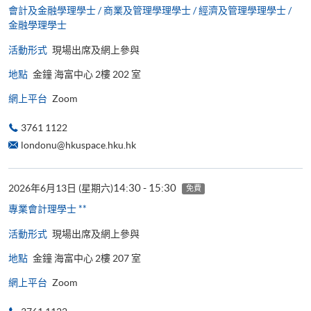
會計及金融學理學士 / 商業及管理學理學士 / 經濟及管理學理學士 /
金融學理學士
活動形式
現場出席及網上參與
地點
金鐘 海富中心 2樓 202 室
網上平台
Zoom
3761 1122
londonu@hkuspace.hku.hk
14:30 - 15:30
2026年6月13日 (星期六)
免費
專業會計理學士 **
活動形式
現場出席及網上參與
地點
金鐘 海富中心 2樓 207 室
網上平台
Zoom