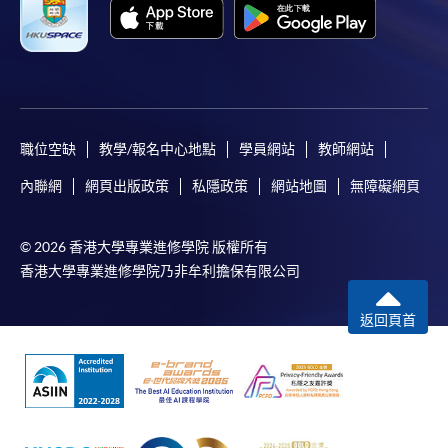
職位空缺
教學/報名中心地點
學員網站
教師網站
內聯網
網頁出版政策
私隱政策
網站地圖
無障礙網頁
© 2026 香港大學專業進修學院 版權所有
香港大學專業進修學院乃非牟利擔保有限公司
返回頁首