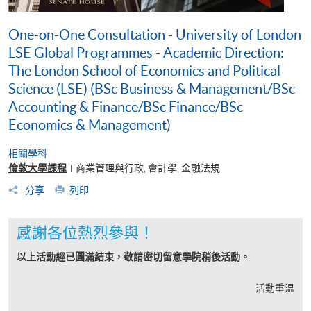
One-on-One Consultation - University of London
LSE Global Programmes - Academic Direction:
The London School of Economics and Political
Science (LSE) (BSc Business & Management/BSc
Accounting & Finance/BSc Finance/BSc
Economics & Management)
相關學科
倫敦大學課程
商業管理與行政, 會計學, 金融法規
|
分享
列印
感謝各位熱烈參與！
以上活動經已圓滿結束，敬請密切留意學院稍後活動。
活動重温