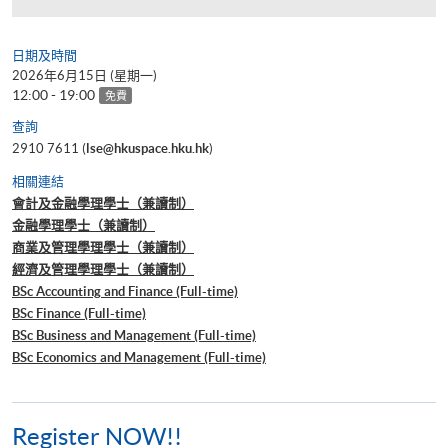
日期及時間
2026年6月15日 (星期一)
12:00 - 19:00
免費
查詢
2910 7611 (
lse@hkuspace.hku.hk
)
相關連結
會計及金融學理學士（兼讀制）
金融學理學士（兼讀制）
商業及管理學理學士（兼讀制）
經濟及管理學理學士（兼讀制）
BSc Accounting and Finance (Full-time)
BSc Finance (Full-time)
BSc Business and Management (Full-time)
BSc Economics and Management (Full-time)
Register NOW!!