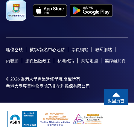
職位空缺
教學/報名中心地點
學員網站
教師網站
內聯網
網頁出版政策
私隱政策
網站地圖
無障礙網頁
© 2026 香港大學專業進修學院 版權所有
香港大學專業進修學院乃非牟利擔保有限公司
返回頁首