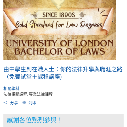
由中學生到在職人士：你的法律升學與職涯之路
（免費試堂＋課程講座)
相關學科
法律相關課程, 專業法律課程
分享
列印
感謝各位熱烈參與！