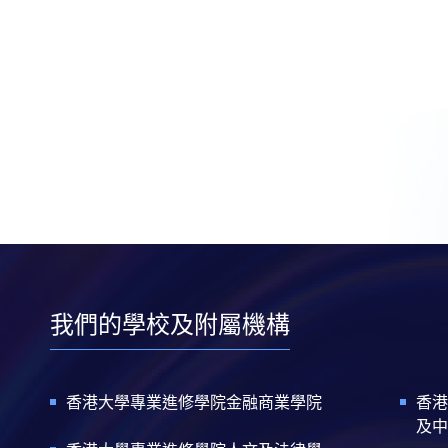
我們的學校及附屬機構
香港大學專業進修學院金融商業學院
香港
及中