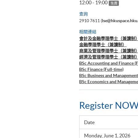
12:00 - 19:00
免費
查詢
2910 7611 (
lse@hkuspace.hku
相關連結
會計及金融學理學士（兼讀制
金融學理學士（兼讀制）
商業及管理學理學士（兼讀制
經濟及管理學理學士（兼讀制
BSc Accounting and Finance (F
BSc Finance (Full-time)
BSc Business and Management 
BSc Economics and Managemen
Register NOW
Date
Monday, June 1, 2026