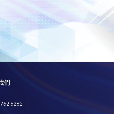
我們
3762 6262