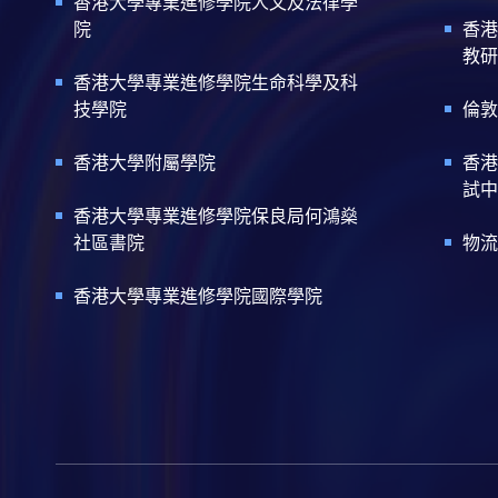
香港大學專業進修學院人文及法律學
院
香港
教研
香港大學專業進修學院生命科學及科
技學院
倫敦
香港大學附屬學院
香港
試中
香港大學專業進修學院保良局何鴻燊
社區書院
物流
香港大學專業進修學院國際學院