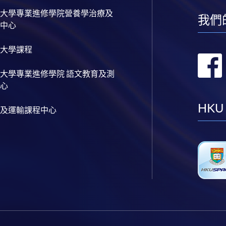
大學專業進修學院營養學治療及
我們
中心
大學課程
大學專業進修學院 語文教育及測
心
HKU
及運輸課程中心