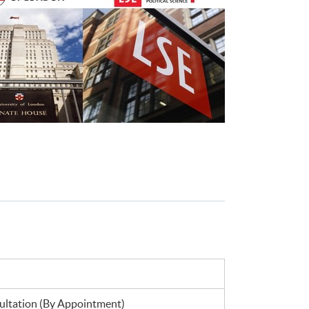
ltation (By Appointment)