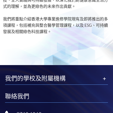
式的理解，並為更綠色的未來作出貢獻。
我們將重點介紹香港大學專業進修學院現有及即將推出的多
項課程，包括補充與整合醫學管理課程，以及 ESG、可持續
發展及相關綠色科技課程。
我們的學校及附屬機構
聯絡我們