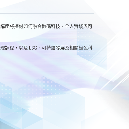
次講座將探討如何融合數碼科技、全人實踐與可
課程，以及 ESG、可持續發展及相關綠色科