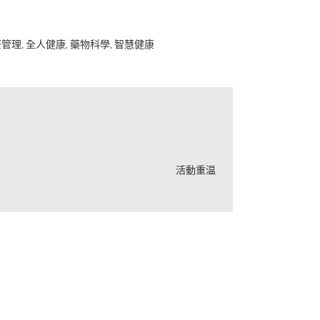
, 全人健康, 藥物科學, 智慧健康
活動重温