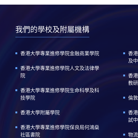
我們的學校及附屬機構
香港大學專業進修學院金融商業學院
香港
及中
香港大學專業進修學院人文及法律學
院
香港
教研
香港大學專業進修學院生命科學及科
技學院
倫敦
香港大學附屬學院
香港
試中
香港大學專業進修學院保良局何鴻燊
社區書院
物流