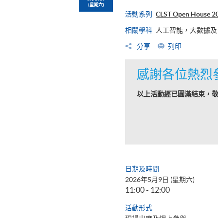
(星期六)
活動系列
CLST Open Hou
相關學科
人工智能，大數據及市
分享
列印
感謝各位熱烈
以上活動經已圓滿結束，
日期及時間
2026年5月9日 (星期六)
11:00 - 12:00
活動形式