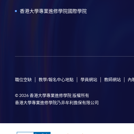
香港大學專業進修學院國際學院
職位空缺
教學/報名中心地點
學員網站
教師網站
內
© 2026 香港大學專業進修學院 版權所有
香港大學專業進修學院乃非牟利擔保有限公司