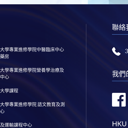
聯絡
大學專業進修學院中醫臨床中心
藥房
大學專業進修學院營養學治療及
我們
中心
大學課程
大學專業進修學院 語文教育及測
心
HKU
及運輸課程中心