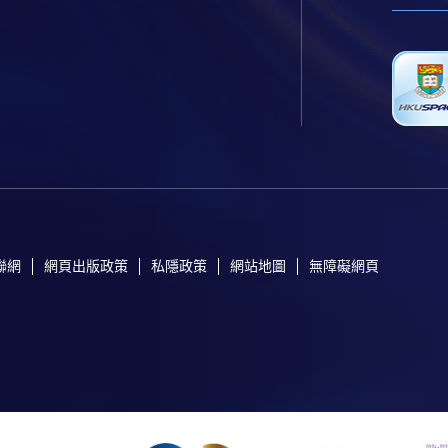
聯網
網頁出版政策
私隱政策
網站地圖
無障礙網頁