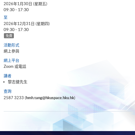
2026年1月30日 (星期五)
09:30 - 17:30
至
2026年12月31日 (星期四)
09:30 - 17:30
免費
活動形式
網上參與
網上平台
Zoom 或電話
講者
黎志健先生
查詢
2587 3233 (
hmh.tang@hkuspace.hku.hk
)