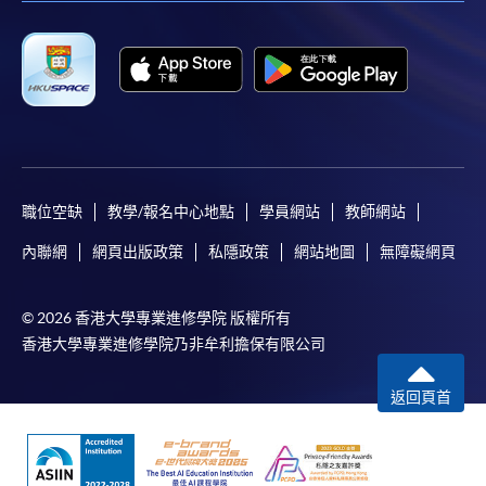
職位空缺
教學/報名中心地點
學員網站
教師網站
內聯網
網頁出版政策
私隱政策
網站地圖
無障礙網頁
© 2026 香港大學專業進修學院 版權所有
香港大學專業進修學院乃非牟利擔保有限公司
返回頁首