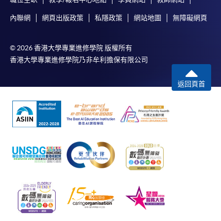
內聯網
網頁出版政策
私隱政策
網站地圖
無障礙網頁
© 2026 香港大學專業進修學院 版權所有
香港大學專業進修學院乃非牟利擔保有限公司
返回頁首