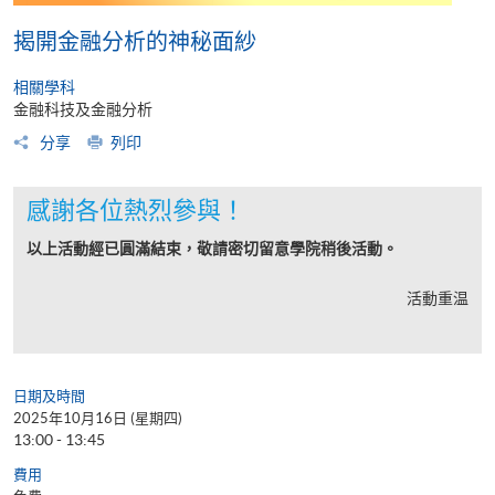
揭開金融分析的神秘面紗
相關學科
金融科技及金融分析
分享
列印
感謝各位熱烈參與！
以上活動經已圓滿結束，敬請密切留意學院稍後活動。
活動重温
日期及時間
2025年10月16日 (星期四)
13:00 - 13:45
費用