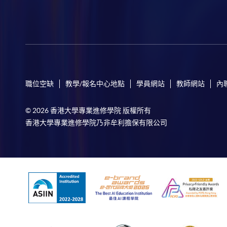
職位空缺
教學/報名中心地點
學員網站
教師網站
內
© 2026 香港大學專業進修學院 版權所有
香港大學專業進修學院乃非牟利擔保有限公司