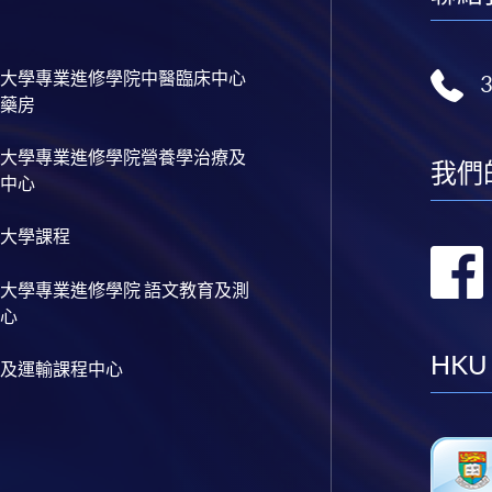
大學專業進修學院中醫臨床中心
藥房
大學專業進修學院營養學治療及
我們
中心
大學課程
大學專業進修學院 語文教育及測
心
HKU
及運輸課程中心