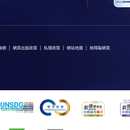
聯網
網頁出版政策
私隱政策
網站地圖
無障礙網頁