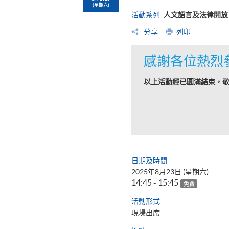
(星期六)
活動系列
人文語言及法律開放日
分享
列印
感謝各位熱烈
以上活動經已圓滿結束，
日期及時間
2025年8月23日 (星期六)
14:45 - 15:45
免費
活動形式
現場出席