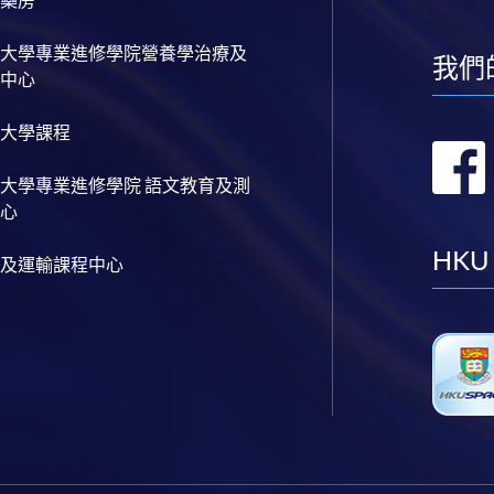
大學專業進修學院營養學治療及
我們
中心
大學課程
大學專業進修學院 語文教育及測
心
HKU
及運輸課程中心