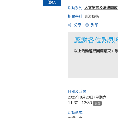
(星期六)
活動系列
人文語言及法律開放日
相關學科
表演藝術
分享
列印
感謝各位熱烈
以上活動經已圓滿結束，
日期及時間
2025年8月23日 (星期六)
11:30 - 12:30
免費
活動形式