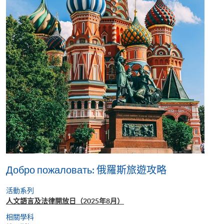
Добро пожаловать: 俄羅斯旅遊攻略
活動系列
人文語言及法律開放日（2025年8月）
相關學科