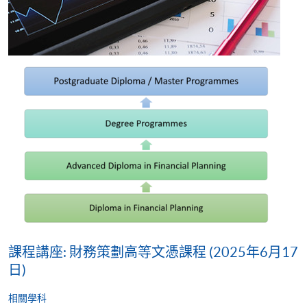
課程講座: 財務策劃高等文憑課程 (2025年6月17
日)
相關學科