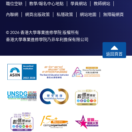
職位空缺
教學/報名中心地點
學員網站
教師網站
內聯網
網頁出版政策
私隱政策
網站地圖
無障礙網頁
© 2026 香港大學專業進修學院 版權所有
香港大學專業進修學院乃非牟利擔保有限公司
返回頁首