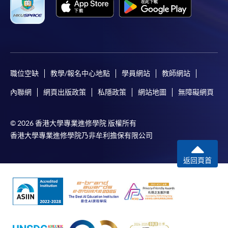
職位空缺
教學/報名中心地點
學員網站
教師網站
內聯網
網頁出版政策
私隱政策
網站地圖
無障礙網頁
© 2026 香港大學專業進修學院 版權所有
香港大學專業進修學院乃非牟利擔保有限公司
返回頁首