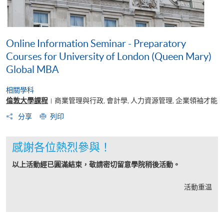
Online Information Seminar - Preparatory
Courses for University of London (Queen Mary)
Global MBA
相關學科
倫敦大學課程
商業管理與行政, 會計學, 人力資源管理, 企業領袖才能
|
分享
列印
感謝各位熱烈參與！
以上活動經已圓滿結束，敬請密切留意學院稍後活動。
活動重温