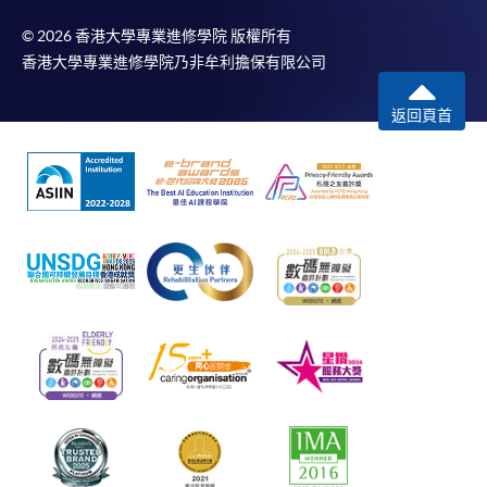
© 2026 香港大學專業進修學院 版權所有
香港大學專業進修學院乃非牟利擔保有限公司
返回頁首