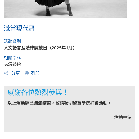
淺嘗現代舞
活動系列
人文語言及法律開放日（2025年1月）
相關學科
表演藝術
分享
列印
感謝各位熱烈參與！
以上活動經已圓滿結束，敬請密切留意學院稍後活動。
活動重温