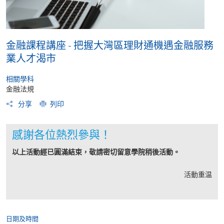
金融課程講座 - 把握大灣區理財通機遇金融服務
業人才渴市
相關學科
金融法規
分享
列印
感謝各位熱烈參與！
以上活動經已圓滿結束，敬請密切留意學院稍後活動。
活動重温
日期及時間