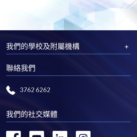
我們的學校及附屬機構
聯絡我們
3762 6262
我們的社交媒體