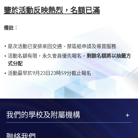
鑒於活動反映熱烈，名額已滿
備註︰
是次活動已安排來回交通、禁區紙申請及導賞服務
活動名額有限，永久會員優先報名，
剩餘名額將以抽籤方
式分配
活動最早於9月23日23時59分截止報名
我們的學校及附屬機構
聯絡我們