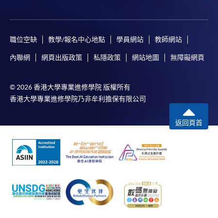
職位空缺
教學/報名中心地點
學員網站
教師網站
內聯網
網頁出版政策
私隱政策
網站地圖
無障礙網頁
© 2026 香港大學專業進修學院 版權所有
香港大學專業進修學院乃非牟利擔保有限公司
返回頁首