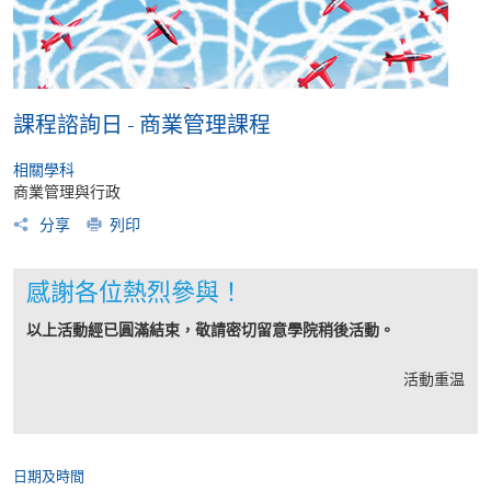
課程諮詢日 - 商業管理課程
相關學科
商業管理與行政
分享
列印
感謝各位熱烈參與！
以上活動經已圓滿結束，敬請密切留意學院稍後活動。
活動重温
日期及時間