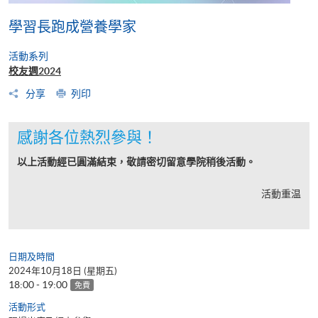
學習長跑成營養學家
活動系列
校友週2024
分享
列印
感謝各位熱烈參與！
以上活動經已圓滿結束，敬請密切留意學院稍後活動。
活動重温
日期及時間
2024年10月18日 (星期五)
18:00 - 19:00
免費
活動形式