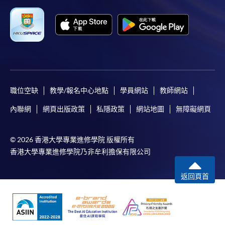
職位空缺
教學/報名中心地點
學員網站
教師網站
內聯網
網頁出版政策
私隱政策
網站地圖
無障礙網頁
© 2026 香港大學專業進修學院 版權所有
香港大學專業進修學院乃非牟利擔保有限公司
返回頁首