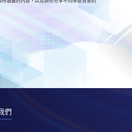
學科所涵蓋的內容，以及與你分享不同學歷背景的
我們