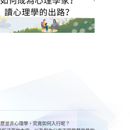
學歷並非心理學，究竟如何入行呢？