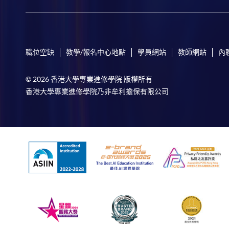
職位空缺
教學/報名中心地點
學員網站
教師網站
內
© 2026 香港大學專業進修學院 版權所有
香港大學專業進修學院乃非牟利擔保有限公司