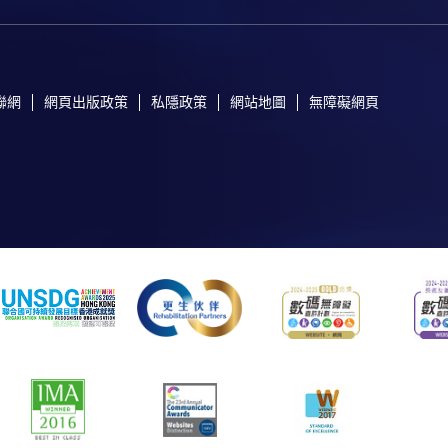
聯網
網頁出版政策
私隱政策
網站地圖
無障礙網頁