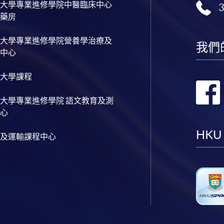
大學專業進修學院中醫臨床中心
藥房
大學專業進修學院營養學治療及
我們
中心
大學課程
大學專業進修學院 語文教育及測
心
HKU
及運輸課程中心