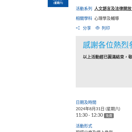
(星期六)
活動系列
人文語言及法律開放日（
相關學科
心理學及輔導
分享
列印
感謝各位熱烈
以上活動經已圓滿結束，
日期及時間
2024年8月31日 (星期六)
11:30 - 12:30
免費
活動形式