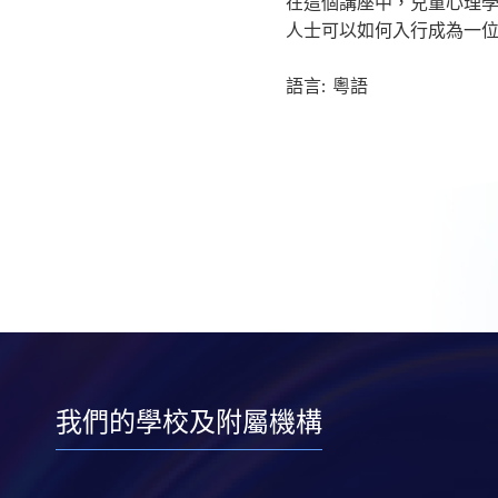
在這個講座中，兒童心理學
人士可以如何入行成為一
語言: 粵語
我們的學校及附屬機構