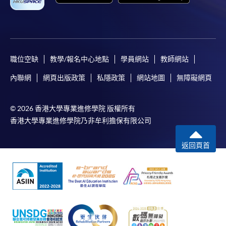
職位空缺
教學/報名中心地點
學員網站
教師網站
內聯網
網頁出版政策
私隱政策
網站地圖
無障礙網頁
© 2026 香港大學專業進修學院 版權所有
香港大學專業進修學院乃非牟利擔保有限公司
返回頁首