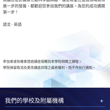
進一步的發展，都歡迎您參加我們的講座。為您的成功邁開
第一步！
語言 - 英語
參加者或有機會透過講座接觸到本學院相關之課程。
學院保留取消及更改講座詳情之最終權利，而不作另行通知。​
我們的學校及附屬機構