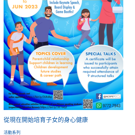
從現在開始培育子女的身心健康
活動系列