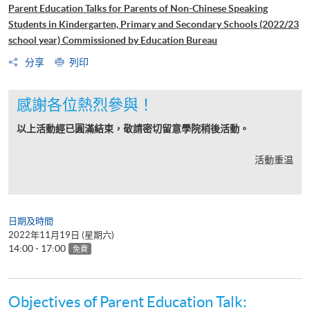
Parent Education Talks for Parents of Non-Chinese Speaking
Students in Kindergarten, Primary and Secondary Schools (2022/23
school year) Commissioned by Education Bureau
分享
列印
感謝各位熱烈參與！
以上活動經已圓滿結束，敬請密切留意學院稍後活動。
活動重温
日期及時間
2022年11月19日 (星期六)
14:00 - 17:00
免費
Objectives of Parent Education Talk: