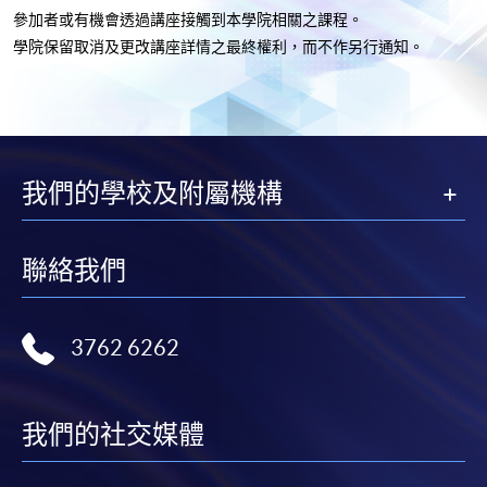
參加者或有機會透過講座接觸到本學院相關之課程。
學院保留取消及更改講座詳情之最終權利，而不作另行通知
。
我們的學校及附屬機構
聯絡我們
3762 6262
我們的社交媒體