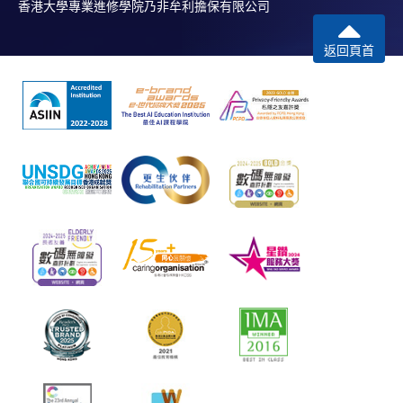
香港大學專業進修學院乃非牟利擔保有限公司
返回頁首