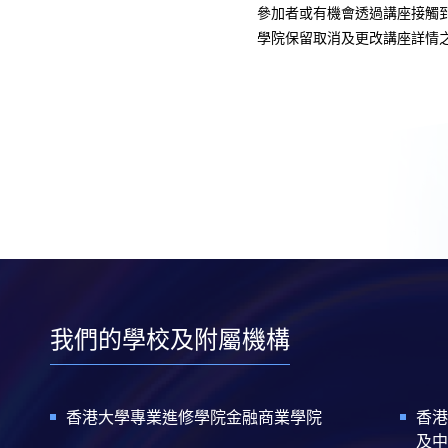
參加者或有機會透過講座接觸
學院保留取消及更改講座詳情
我們的學校及附屬機構
香港大學專業進修學院金融商業學院
香港
及中