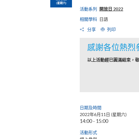
(星期六)
活動系列
開放日 2022
相關學科
日語
分享
列印
感謝各位熱烈
以上活動經已圓滿結束，
日期及時間
2022年6月11日 (星期六)
14:00 - 15:00
活動形式