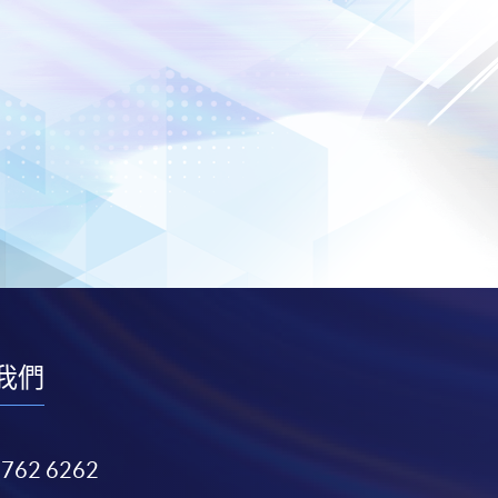
我們
3762 6262