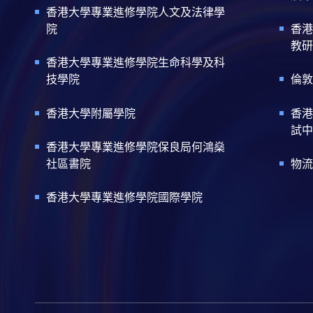
香港大學專業進修學院人文及法律學
院
香港
教研
香港大學專業進修學院生命科學及科
技學院
倫敦
香港大學附屬學院
香港
試中
香港大學專業進修學院保良局何鴻燊
社區書院
物流
香港大學專業進修學院國際學院