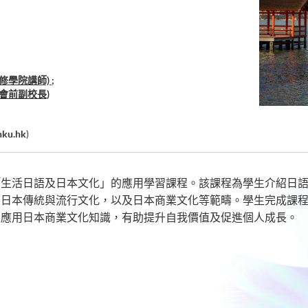
學院講師) ;
會前副校長)
hku.hk
)
「生活日語及日本文化」的應用學習課程。該課程為學生介紹日
、日本傳統與流行文化，以及日本商業文化等範疇。學生完成課
上應用日本商業文化知識，有助提升自我價值及促進個人成長。