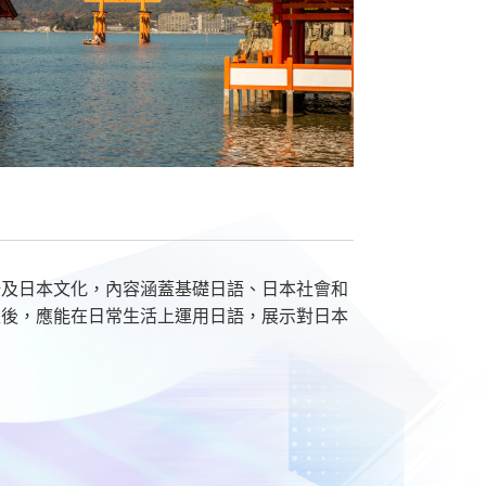
語及日本文化，內容涵蓋基礎日語、日本社會和
程後，應能在日常生活上運用日語，展示對日本