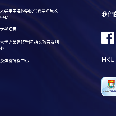
大學專業進修學院營養學治療及
我們
中心
大學課程
大學專業進修學院 語文教育及測
心
HKU
及運輸課程中心