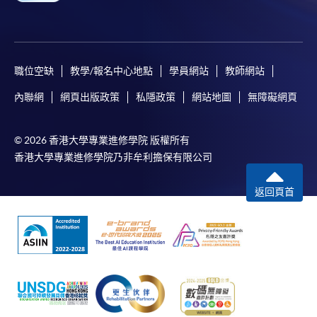
職位空缺
教學/報名中心地點
學員網站
教師網站
內聯網
網頁出版政策
私隱政策
網站地圖
無障礙網頁
© 2026 香港大學專業進修學院 版權所有
香港大學專業進修學院乃非牟利擔保有限公司
返回頁首