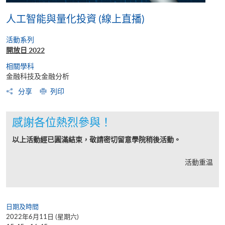
人工智能與量化投資 (線上直播)
活動系列
開放日 2022
相關學科
金融科技及金融分析
分享
列印
感謝各位熱烈參與！
以上活動經已圓滿結束，敬請密切留意學院稍後活動。
活動重温
日期及時間
2022年6月11日 (星期六)