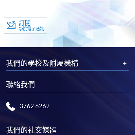
訂閱
學院電子通訊
我們的學校及附屬機構
聯絡我們
3762 6262
我們的社交媒體