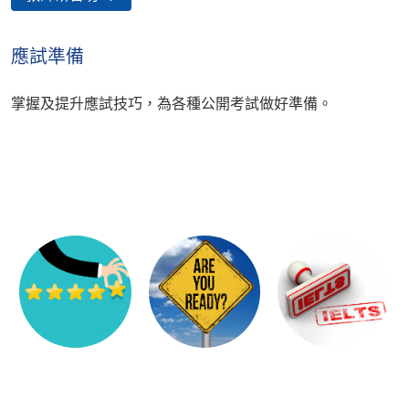
應試準備
掌握及提升應試技巧，為各種公開考試做好準備。