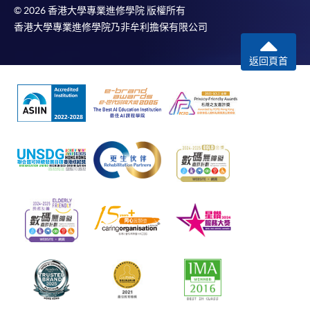
© 2026 香港大學專業進修學院 版權所有
香港大學專業進修學院乃非牟利擔保有限公司
返回頁首