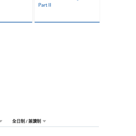
Part II
全日制 / 兼讀制