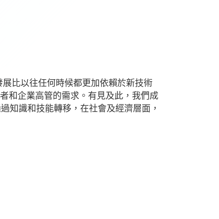
發展比以往任何時候都更加依賴於新技術
者和企業高管的需求。有見及此，我們成
通過知識和技能轉移，在社會及經濟層面，