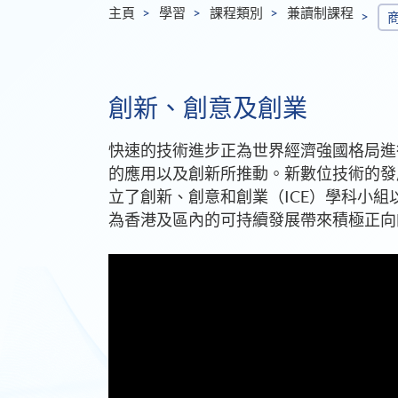
主頁
學習
課程類別
兼讀制課程
創新、創意及創業
快速的技術進步正為世界經濟強國格局進
的應用以及創新所推動。新數位技術的發
立了創新、創意和創業（ICE）學科小
為香港及區內的可持續發展帶來積極正向