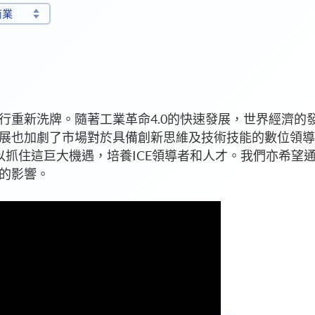
商業
行重新洗牌。隨著工業革命4.0的快速發展，世界經濟的
展也加劇了市場對於具備創新思維及技術技能的數位領導
組以抓住這巨大機遇，培養ICE領導者和人才。我們亦希望
的影響。