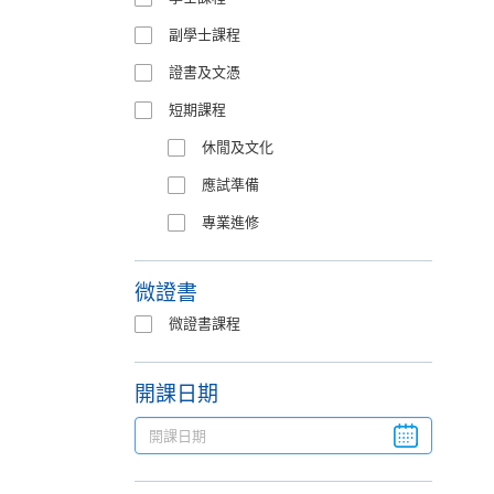
副學士課程
證書及文憑
短期課程
休閒及文化
應試準備
專業進修
微證書
微證書課程
開課日期