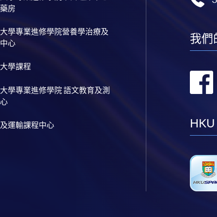
藥房
大學專業進修學院營養學治療及
我們
中心
大學課程
大學專業進修學院 語文教育及測
心
HKU
及運輸課程中心