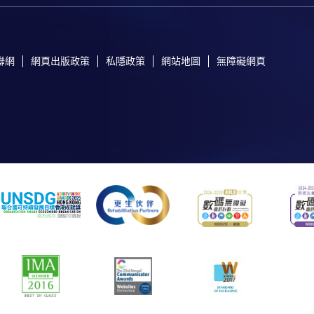
聯網
網頁出版政策
私隱政策
網站地圖
無障礙網頁